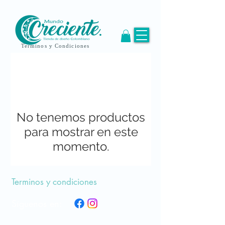
Terminos y Condiciones
Mujer
No tenemos productos
para mostrar en este
momento.
Terminos y condiciones
Síguenos en: