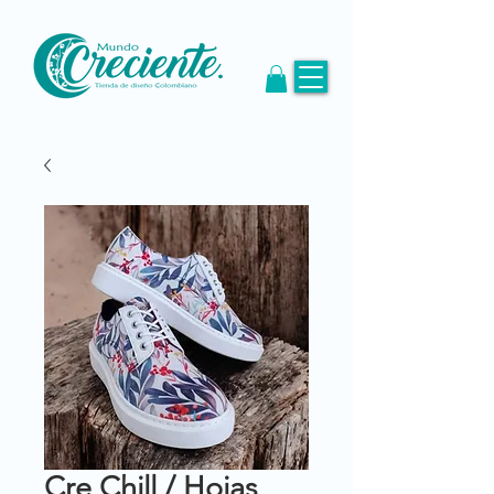
Cre Chill / Hojas