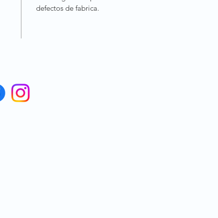
defectos de fabrica.