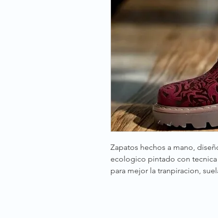
Zapatos hechos a mano, diseño
ecologico pintado con tecnica 
para mejor la tranpiracion, sue