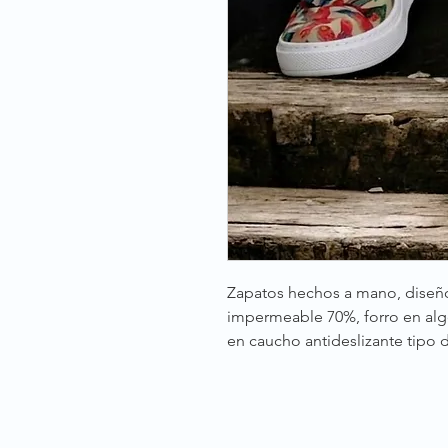
Zapatos hechos a mano, diseñ
impermeable 70%, forro en algo
en caucho antideslizante tipo d