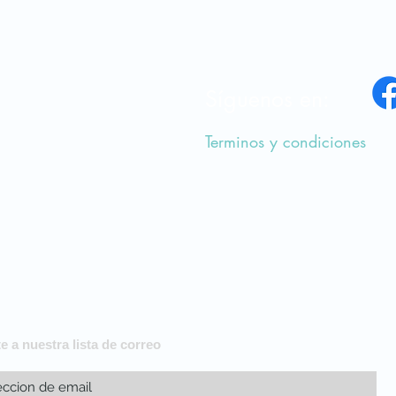
Síguenos en:
Terminos y condiciones
a
e a nuestra lista de correo